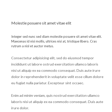
Molestie posuere sit amet vitae elit
Integer sed nunc sed diam molestie posuere sit amet vitae elit.
Maecenas id nisi mollis, ultrices nisi at, tristique libero. Cras
rutrum a nisl et auctor metus.
Consectetur adipisicing elit, sed do eiusmod tempor
incididunt ut labore ostrud exercitation ullamco laboris
nisi ut aliquip ex ea commodo consequat. Duis aute irure
dolor in reprehenderit in voluptate velit esse cillum dolore
eu fugiat nulla pariatur. Excepteur sint occaec.
Enim ad minim veniam, quis nostrud exercitation ullamco
laboris nisi ut aliquip ex ea commodo consequat. Duis aute
irure dolor.