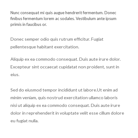
Nunc consequat mi quis augue hendrerit fermentum. Donec
finibus fermentum lorem ac sodales. Vestibulum ante ipsum
primis in faucibus or.
Donec semper odio quis rutrum efficitur. Fugiat
pellentesque habitant exercitation.
Aliquip ex ea commodo consequat. Duis aute irure dolor.
Excepteur sint occaecat cupidatat non proident, sunt in
eius.
Sed do eiusmod tempor incididunt ut labore.Ut enim ad
minim veniam, quis nostrud exercitation ullamco laboris
nisi ut aliquip ex ea commodo consequat. Duis aute irure
dolor in reprehenderit in voluptate velit esse cillum dolore
eu fugiat nulla.