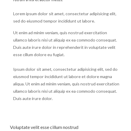
Lorem ipsum dolor sit amet, consectetur adipisicing elit,
sed do eiusmod tempor incididunt ut labore.
Ut enim ad minim veniam, quis nostrud exercitation
ullamco laboris nisi ut aliquip ex ea commodo consequat.
Duis aute irure dolor in reprehenderit in voluptate velit
esse cillum dolore eu fugiat.
Ipsum dolor sit amet, consectetur adipisicing elit, sed do
eiusmod tempor incididunt ut labore et dolore magna
aliqua. Ut enim ad minim veniam, quis nostrud exercitation
ullamco laboris nisi ut aliquip ex ea commodo consequat.
Duis aute irure dolor.
Voluptate velit esse cillum nostrud