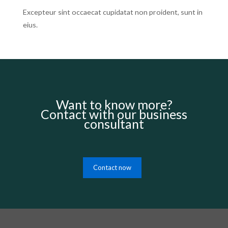
Excepteur sint occaecat cupidatat non proident, sunt in
eius.
Want to know more?
Contact with our business
consultant
Contact now