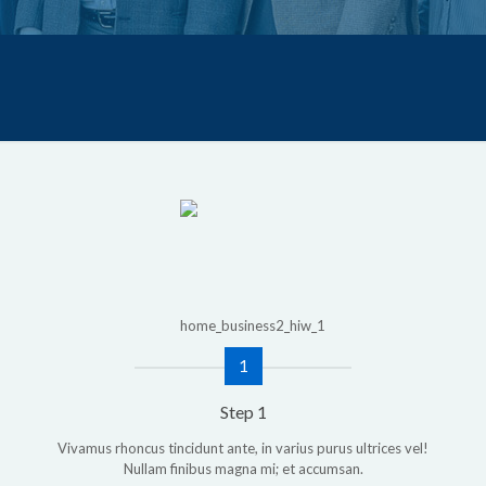
1
Step 1
Vivamus rhoncus tincidunt ante, in varius purus ultrices vel!
Nullam finibus magna mi; et accumsan.