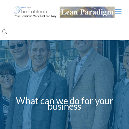
What can we do for your
business